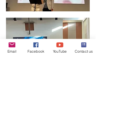
Email
Facebook
YouTube
Contact us
顯示更多
分享此活動