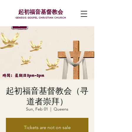
起初福音基督教会
GENESIS GOSPEL CHRISTIAN CHURCH
起初福音基督教会（寻
道者崇拜）
Sun, Feb 01
  |  
Queens
Tickets are not on sale