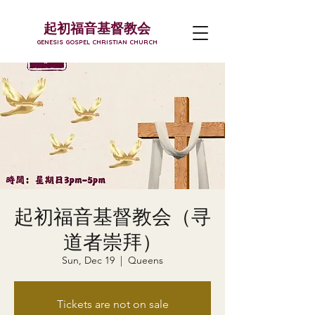
起初福音基督教会
GENESIS GOSPEL CHRISTIAN CHURCH
起初福音基督教会（寻
道者崇拜）
Sun, Dec 19
  |  
Queens
Tickets are not on sale