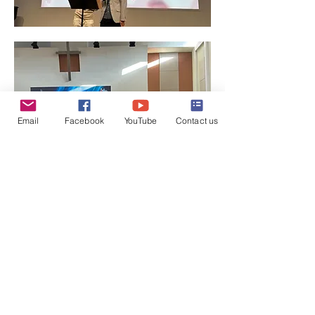
Email
Facebook
YouTube
Contact us
顯示更多
分享此活動