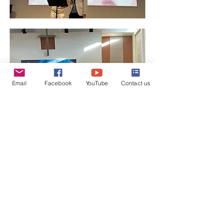
Email
Facebook
YouTube
Contact us
顯示更多
分享此活動