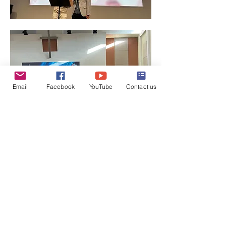
Email
Facebook
YouTube
Contact us
顯示更多
分享此活動