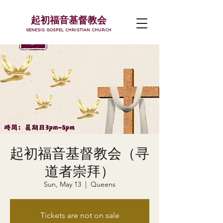
起初福音基督教会
GENESIS GOSPEL CHRISTIAN CHURCH
起初福音基督教会（寻
道者崇拜）
Sun, May 13
  |  
Queens
Tickets are not on sale