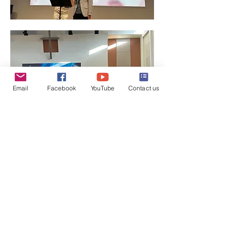
Email
Facebook
YouTube
Contact us
顯示更多
分享此活動