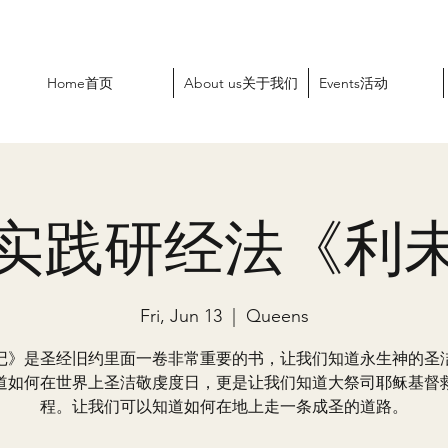
Home首页
About us关于我们
Events活动
实践研经法《利
Fri, Jun 13
  |  
Queens
记》是圣经旧约里面一卷非常重要的书，让我们知道永生神的圣
道如何在世界上圣洁敬虔度日，更是让我们知道大祭司耶稣基督
程。让我们可以知道如何在地上走一条成圣的道路。