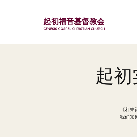
起初福音基督教会
GENESIS GOSPEL CHRISTIAN CHURCH
起初
《利未
我们知