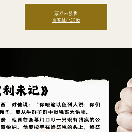
票券未發售
查看其他活動