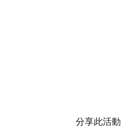
分享此活動