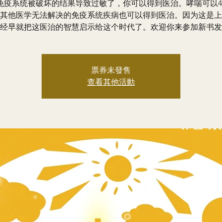
免疫系统被破坏的结果导致过敏了，你可以得到医治。哮喘可以4
其他医学无法解决的免疫系统疾病也可以得到医治。因为这是上
经早就把这医治的智慧启示给这个时代了。欢迎你来参加新书发
票券未發售
查看其他活動