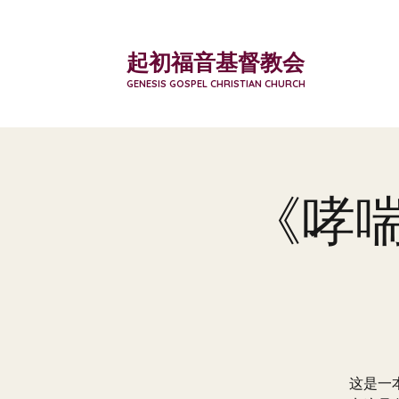
起初福音基督教会
GENESIS GOSPEL CHRISTIAN CHURCH
《哮喘
这是一