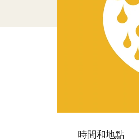
時間和地點