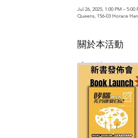
Jul 26, 2025, 1:00 PM – 5:00
Queens, 156-03 Horace Har
關於本活動