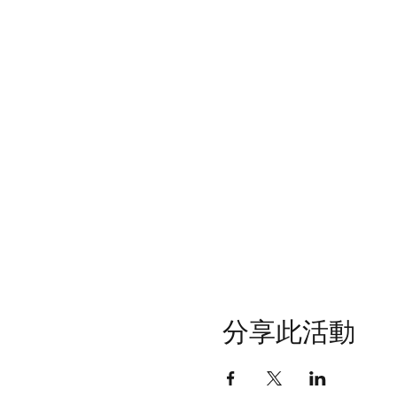
分享此活動